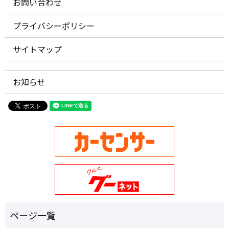
お問い合わせ
プライバシーポリシー
サイトマップ
お知らせ