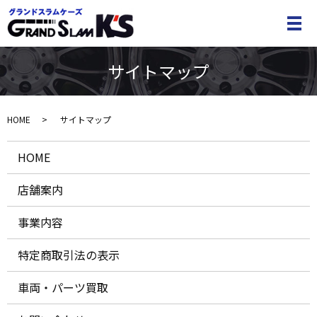
メ
サイトマップ
HOME
サイトマップ
HOME
店舗案内
事業内容
特定商取引法の表示
車両・パーツ買取