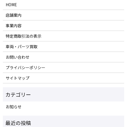
HOME
店舗案内
事業内容
特定商取引法の表示
車両・パーツ買取
お問い合わせ
プライバシーポリシー
サイトマップ
お知らせ